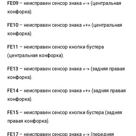
FE09
– неисправен сенсор знака «-» (центральная
конфорка).
FE10
– неисправен сенсор знака «+» (центральная
конфорка).
FE11
– неисправен сенсор кнопки бустера
(центральная конфорка).
FE13
– неисправен сенсор знака «-» (задняя правая
конфорка).
FE14
– неисправен сенсор знака «+» (задняя правая
конфорка).
FE15
– неисправен сенсор кнопки бустера (задняя
правая конфорка).
FE17
– неисправен сенсор знака «-» (передняя