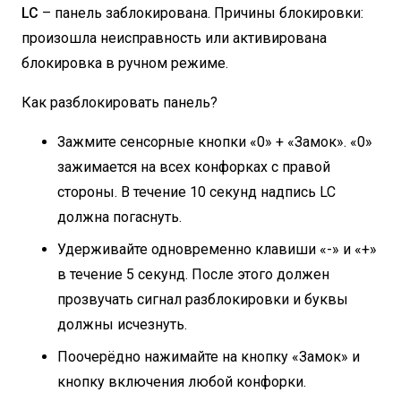
LC
– панель заблокирована. Причины блокировки:
произошла неисправность или активирована
блокировка в ручном режиме.
Как разблокировать панель?
Зажмите сенсорные кнопки «0» + «Замок». «0»
зажимается на всех конфорках с правой
стороны. В течение 10 секунд надпись LC
должна погаснуть.
Удерживайте одновременно клавиши «-» и «+»
в течение 5 секунд. После этого должен
прозвучать сигнал разблокировки и буквы
должны исчезнуть.
Поочерёдно нажимайте на кнопку «Замок» и
кнопку включения любой конфорки.