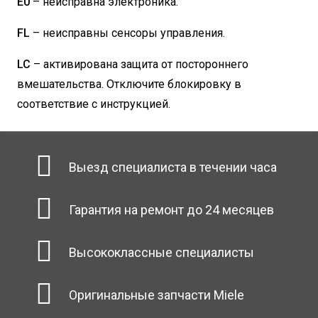
E0
– неисправна электроника.
FL
– неисправны сенсоры управления.
LC
– активирована защита от постороннего
вмешательства. Отключите блокировку в
соответствие с инструкцией.
Выезд специалиста в течении часа
Гарантия на ремонт до 24 месяцев
Высококлассные специалисты
Оригинальные запчасти Miele