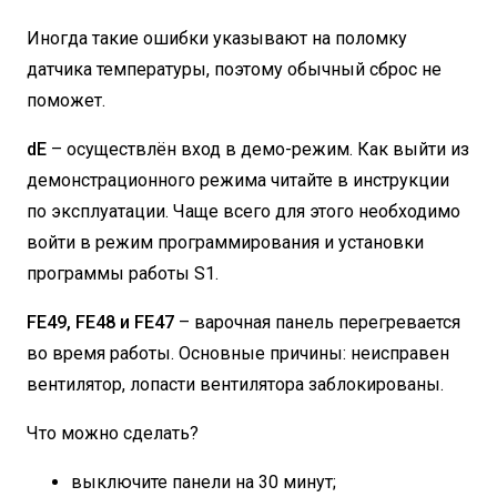
Иногда такие ошибки указывают на поломку
датчика температуры, поэтому обычный сброс не
поможет.
dE
– осуществлён вход в демо-режим. Как выйти из
демонстрационного режима читайте в инструкции
по эксплуатации. Чаще всего для этого необходимо
войти в режим программирования и установки
программы работы S1.
FE49, FE48 и FE47
– варочная панель перегревается
во время работы. Основные причины: неисправен
вентилятор, лопасти вентилятора заблокированы.
Что можно сделать?
выключите панели на 30 минут;