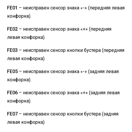
FE01
– неисправен сенсор знака «-» (передняя левая
конфорка).
FE02
– неисправен сенсор знака «+» (передняя
левая конфорка).
FE03
– неисправен сенсор кнопки бустера (передняя
левая конфорка).
FE05
– неисправен сенсор знака «-» (задняя левая
конфорка).
FE06
– неисправен сенсор знака «+» (задняя левая
конфорка).
FE07
– неисправен сенсор кнопки бустера (задняя
левая конфорка).