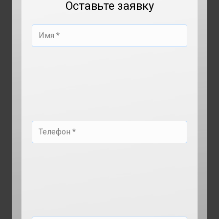
Оставьте заявку