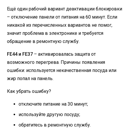
Ещё один рабочий вариант деактивации блокировки
– отключение панели от питания на 60 минут. Если
никакой из перечисленных вариантов не помог,
значит проблема в электронике и требуется
обращение в ремонтную службу.
FE44 и FE37
– активировалась защита от
возможного перегрева. Причины появления
ошибки: используется некачественная посуда или
жир попал на панель.
Как убрать ошибку?
отключите питание на 30 минут;
используйте другую посуду;
обратитесь в ремонтную службу.