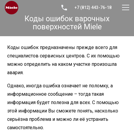
+7 (812) 443-76-18
Коды ошибок варочных
поверхностей Miele
Коды ошибок предназначены прежде всего для
специалистов сервисных центров. С их помощью
можно определить на каком участке произошла
авария.
Однако, иногда ошибка означает не поломку, а
информационное сообщение – тогда такая
информация будет полезна для всех. С помощью
этой информации Вы сможете понять, насколько
серьёзна проблема и можно ли её устранить
самостоятельно.