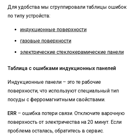
Для удобства мы сгруппировали таблицы ошибок
по типу устройств:
индукционные поверхности
газовые поверхности
электрические стеклокерамические панели
Таблица с ошибками индукционных панелей
Индукционные панели – это те рабочие
поверхности, что используют специальный тип
посуды с ферромагнитными свойствами.
ERR
– ошибка потери связи. Отключите варочную
поверхность от электричества на 20 минут. Если
проблема осталась, обратитесь в сервис.