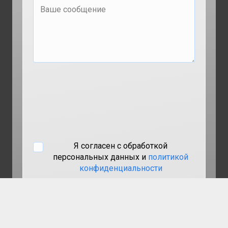
Я согласен с обработкой
персональных данных и
политикой
конфиденциальности
keyboa