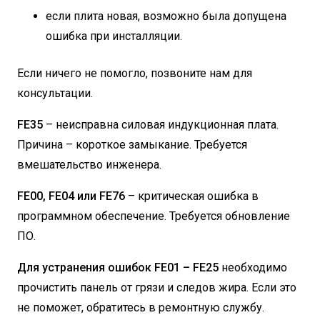
если плита новая, возможно была допущена
ошибка при инсталляции.
Если ничего не помогло, позвоните нам для
консультации.
FE35
– неисправна силовая индукционная плата.
Причина – короткое замыкание. Требуется
вмешательство инженера.
FE00, FE04 или FE76
– критическая ошибка в
программном обеспечение. Требуется обновление
ПО.
Для устранения ошибок FE01 – FE25
необходимо
прочистить панель от грязи и следов жира. Если это
не поможет, обратитесь в ремонтную службу.