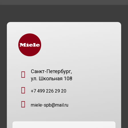
Санкт-Петербург,
ул. Школьная 108
+7 499 226 29 20
miele-spb@mail.ru